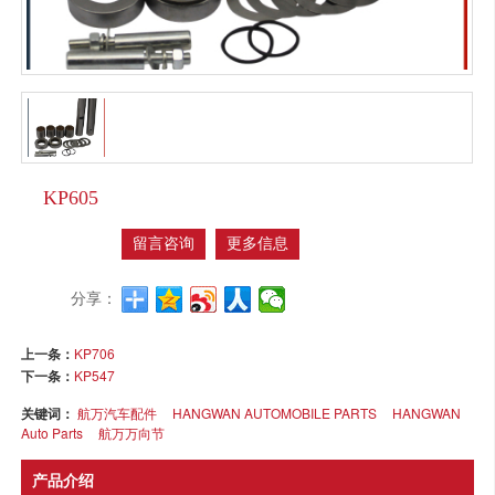
KP605
留言咨询
更多信息
分享：
上一条：
KP706
下一条：
KP547
关键词：
航万汽车配件
HANGWAN AUTOMOBILE PARTS
HANGWAN
Auto Parts
航万万向节
产品介绍