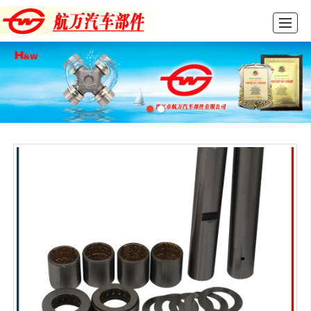
首页
产品展示
新闻动态
图库展示
公司介绍
留言反馈
联系我们
LBS