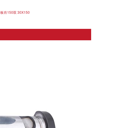
肖150双 30X150