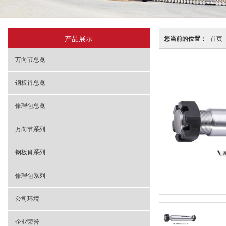
产品展示
您当前的位置：
首页
万向节总览
钢板肖总览
修理包总览
万向节系列
钢板肖系列
修理包系列
公司环境
企业荣誉