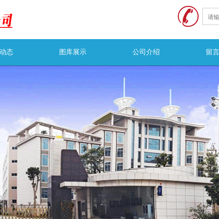
动态
图库展示
公司介绍
留