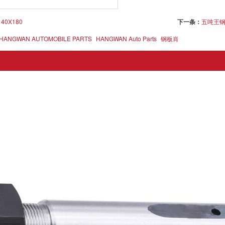
0X180
下一条：
五吨王钢板
HANGWAN AUTOMOBILE PARTS
HANGWAN Auto Parts
钢板肖