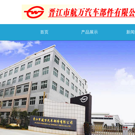
首页
产品展示
新闻