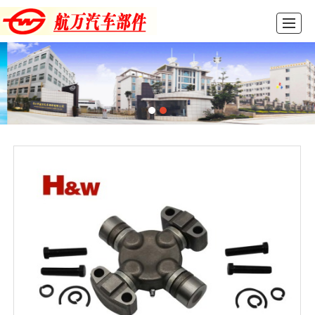
首页
产品展示
新闻动态
图库展示
公司介绍
留言反馈
联系我们
LBS