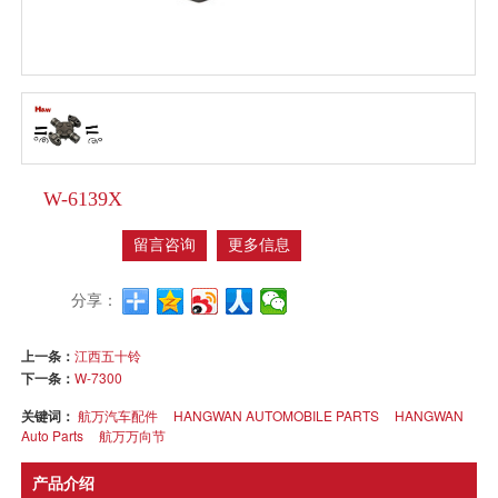
W-6139X
留言咨询
更多信息
分享：
上一条：
江西五十铃
下一条：
W-7300
关键词：
航万汽车配件
HANGWAN AUTOMOBILE PARTS
HANGWAN
Auto Parts
航万万向节
产品介绍