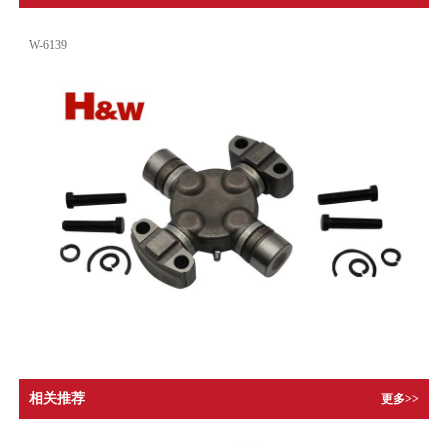
W-6139
相关推荐
更多>>